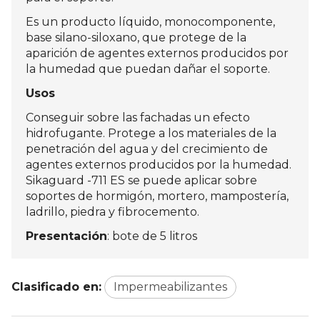
Es un producto líquido, monocomponente,
base silano-siloxano, que protege de la
aparición de agentes externos producidos por
la humedad que puedan dañar el soporte.
Usos
Conseguir sobre las fachadas un efecto
hidrofugante. Protege a los materiales de la
penetración del agua y del crecimiento de
agentes externos producidos por la humedad.
Sikaguard -711 ES se puede aplicar sobre
soportes de hormigón, mortero, mampostería,
ladrillo, piedra y fibrocemento.
Presentación
: bote de 5 litros
Clasificado en:
Impermeabilizantes