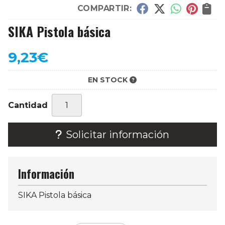
COMPARTIR:
SIKA Pistola básica
9,23
€
EN STOCK
Cantidad
Solicitar información
Información
SIKA Pistola básica