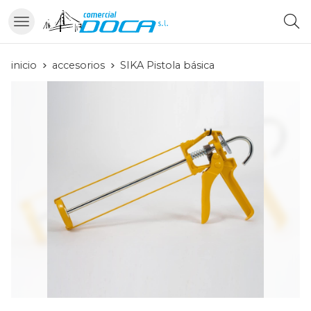
Busc
inicio
accesorios
SIKA Pistola básica